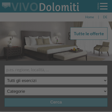
Home
|
DE
Tutte le offerte
Cerca