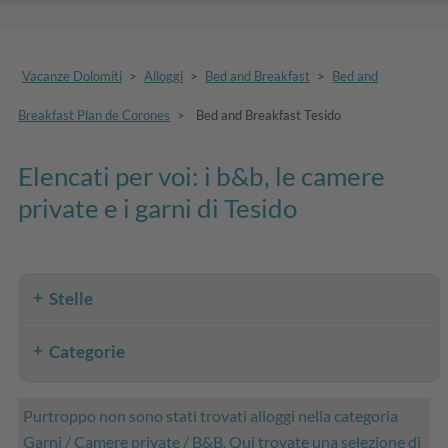
Vacanze Dolomiti
>
Alloggi
>
Bed and Breakfast
>
Bed and
Breakfast Plan de Corones
>
Bed and Breakfast Tesido
Elencati per voi: i b&b, le camere
private e i garni di Tesido
Stelle
Categorie
Purtroppo non sono stati trovati alloggi nella categoria
Garni / Camere private / B&B. Qui trovate una selezione di