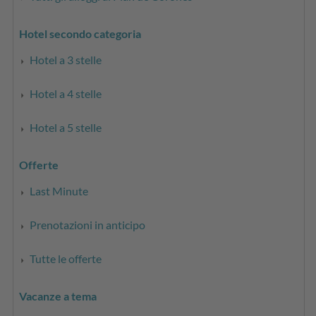
Hotel secondo categoria
Hotel a 3 stelle
Hotel a 4 stelle
Hotel a 5 stelle
Offerte
Last Minute
Prenotazioni in anticipo
Tutte le offerte
Vacanze a tema