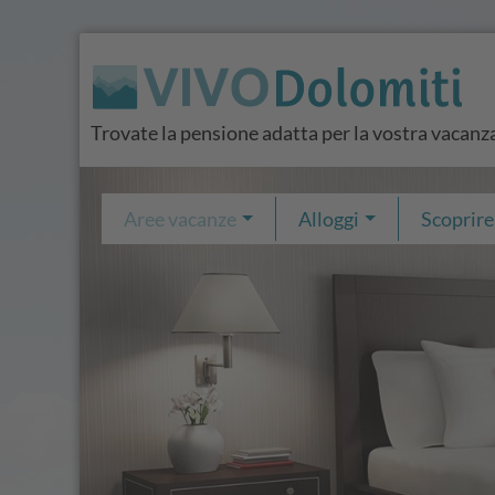
Trovate la pensione adatta per la vostra vacanz
Aree vacanze
Alloggi
Scoprire