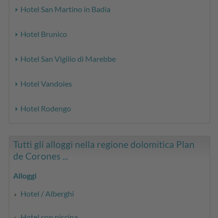
Hotel San Martino in Badia
Hotel Brunico
Hotel San Vigilio di Marebbe
Hotel Vandoies
Hotel Rodengo
Tutti gli alloggi nella regione dolomitica Plan
de Corones ...
Alloggi
Hotel / Alberghi
Hotel con piscina