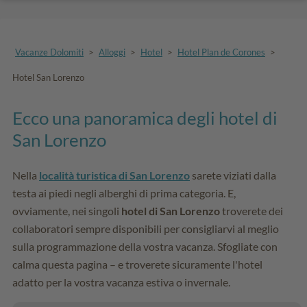
Vacanze Dolomiti
>
Alloggi
>
Hotel
>
Hotel Plan de Corones
>
Hotel San Lorenzo
Ecco una panoramica degli hotel di
San Lorenzo
Nella
località turistica di San Lorenzo
sarete viziati dalla
testa ai piedi negli alberghi di prima categoria. E,
ovviamente, nei singoli
hotel di San Lorenzo
troverete dei
collaboratori sempre disponibili per consigliarvi al meglio
sulla programmazione della vostra vacanza. Sfogliate con
calma questa pagina – e troverete sicuramente l'hotel
adatto per la vostra vacanza estiva o invernale.