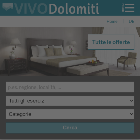
Home
|
DE
Tutte le offerte
Cerca