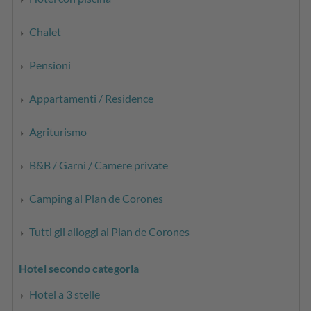
Chalet
Pensioni
Appartamenti / Residence
Agriturismo
B&B / Garni / Camere private
Camping al Plan de Corones
Tutti gli alloggi al Plan de Corones
Hotel secondo categoria
Hotel a 3 stelle