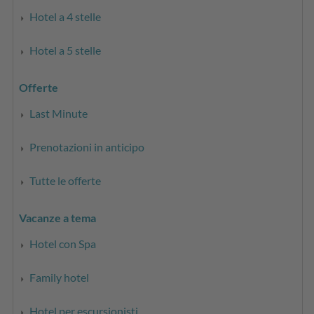
Hotel a 4 stelle
Hotel a 5 stelle
Offerte
Last Minute
Prenotazioni in anticipo
Tutte le offerte
Vacanze a tema
Hotel con Spa
Family hotel
Hotel per escursionisti