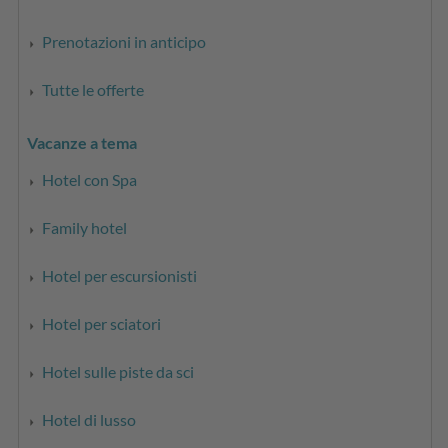
Prenotazioni in anticipo
Tutte le offerte
Vacanze a tema
Hotel con Spa
Family hotel
Hotel per escursionisti
Hotel per sciatori
Hotel sulle piste da sci
Hotel di lusso