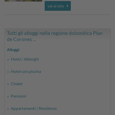
vai al sito
Tutti gli alloggi nella regione dolomitica Plan
de Corones ...
Alloggi
Hotel / Alberghi
Hotel con piscina
Chalet
Pensioni
Appartamenti / Residence