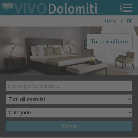
Home
|
DE
Tutte le offerte
Cerca