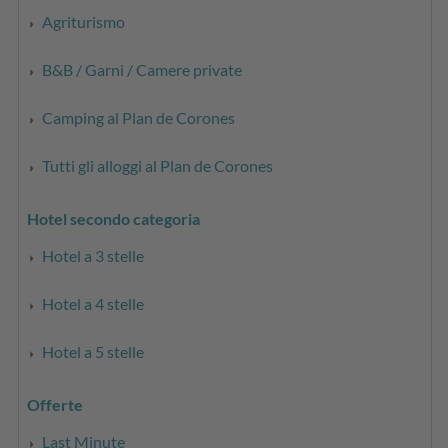
Agriturismo
B&B / Garni / Camere private
Camping al Plan de Corones
Tutti gli alloggi al Plan de Corones
Hotel secondo categoria
Hotel a 3 stelle
Hotel a 4 stelle
Hotel a 5 stelle
Offerte
Last Minute