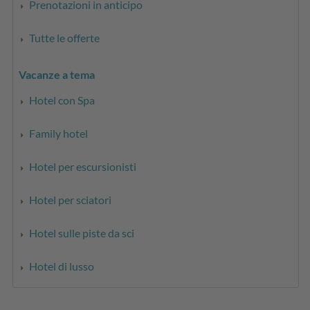
Prenotazioni in anticipo
Tutte le offerte
Vacanze a tema
Hotel con Spa
Family hotel
Hotel per escursionisti
Hotel per sciatori
Hotel sulle piste da sci
Hotel di lusso