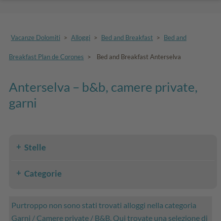
Vacanze Dolomiti
>
Alloggi
>
Bed and Breakfast
>
Bed and
Breakfast Plan de Corones
>
Bed and Breakfast Anterselva
Anterselva – b&b, camere private,
garni
Stelle
Categorie
Purtroppo non sono stati trovati alloggi nella categoria
Garni / Camere private / B&B. Qui trovate una selezione di