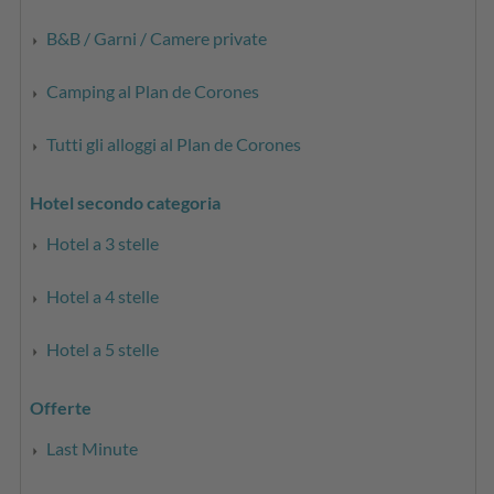
B&B / Garni / Camere private
Camping al Plan de Corones
Tutti gli alloggi al Plan de Corones
Hotel secondo categoria
Hotel a 3 stelle
Hotel a 4 stelle
Hotel a 5 stelle
Offerte
Last Minute