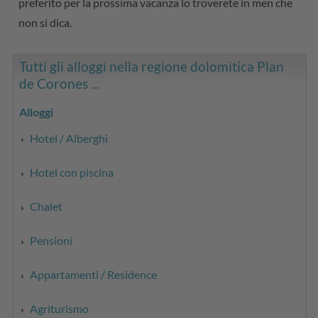
preferito per la prossima vacanza lo troverete in men che
non si dica.
Tutti gli alloggi nella regione dolomitica Plan
de Corones ...
Alloggi
Hotel / Alberghi
Hotel con piscina
Chalet
Pensioni
Appartamenti / Residence
Agriturismo