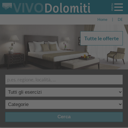
Home
|
DE
Tutte le offerte
Cerca