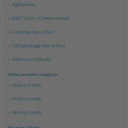
Agriturismo
B&B / Garni / Camere private
Camping Alpe di Siusi
Tutti gli alloggi Alpe di Siusi
Offerte Last Minute
Hotel secondo categoria
Hotel a 3 stelle
Hotel a 4 stelle
Hotel a 5 stelle
Vacanze a tema