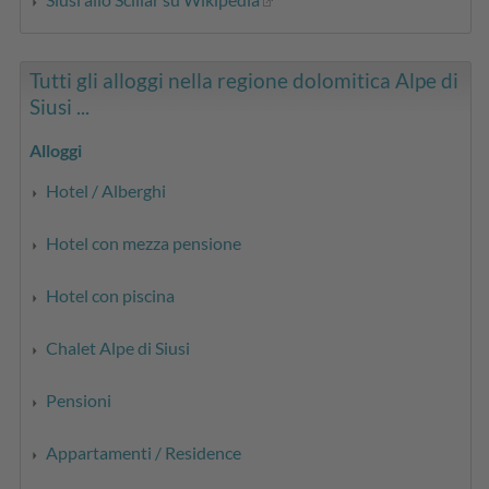
Tutti gli alloggi nella regione dolomitica Alpe di
Siusi ...
Alloggi
Hotel / Alberghi
Hotel con mezza pensione
Hotel con piscina
Chalet Alpe di Siusi
Pensioni
Appartamenti / Residence