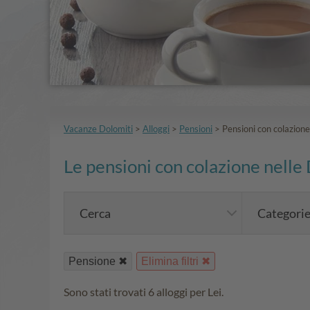
Vacanze Dolomiti
>
Alloggi
>
Pensioni
>
Pensioni con colazione
Le pensioni con colazione nelle 
Cerca
Categori
Pensione
Elimina filtri
Sono stati trovati 6 alloggi per Lei.