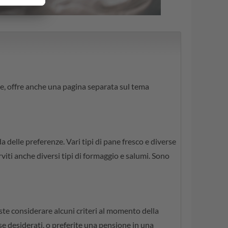
le, offre anche una pagina separata sul tema
a delle preferenze. Vari tipi di pane fresco e diverse
viti anche diversi tipi di formaggio e salumi. Sono
ste considerare alcuni criteri al momento della
se desiderati, o preferite una pensione in una