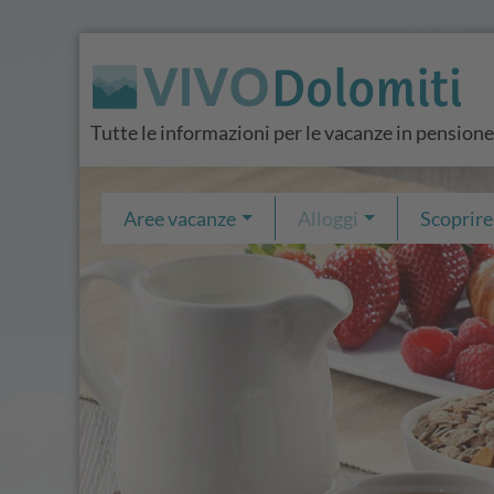
Tutte le informazioni per le vacanze in pensione
Aree vacanze
Alloggi
Scoprire