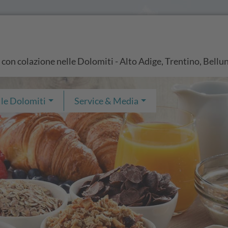
 con colazione nelle Dolomiti - Alto Adige, Trentino, Bellu
 le Dolomiti
Service & Media