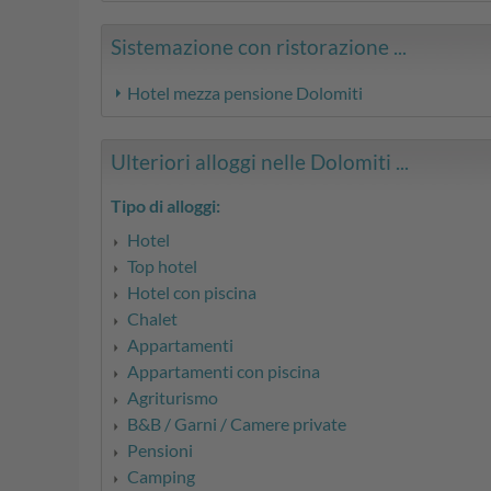
Sistemazione con ristorazione ...
Hotel mezza pensione Dolomiti
Ulteriori alloggi nelle Dolomiti ...
Tipo di alloggi:
Hotel
Top hotel
Hotel con piscina
Chalet
Appartamenti
Appartamenti con piscina
Agriturismo
B&B / Garni / Camere private
Pensioni
Camping