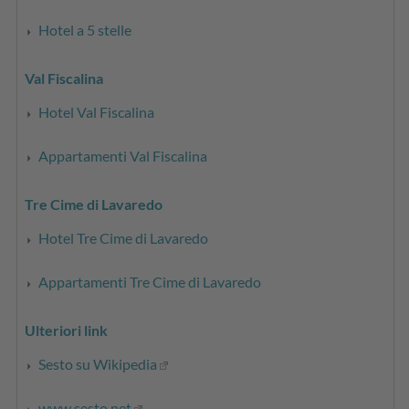
Hotel a 5 stelle
Val Fiscalina
Hotel Val Fiscalina
Appartamenti Val Fiscalina
Tre Cime di Lavaredo
Hotel Tre Cime di Lavaredo
Appartamenti Tre Cime di Lavaredo
Ulteriori link
Sesto su Wikipedia
www.sesto.net