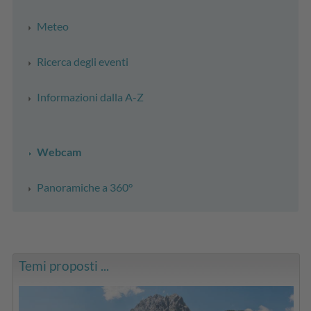
Meteo
Ricerca degli eventi
Informazioni dalla A-Z
Webcam
Panoramiche a 360°
Temi proposti ...