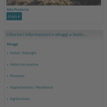
Alta Pusteria
di più
Ulteriori informazioni e alloggi a Sesto ...
Alloggi
Hotel / Alberghi
Hotel con piscina
Pensioni
Appartamenti / Residence
Agriturismo