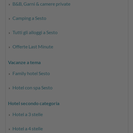
B&B, Garni & camere private
Camping a Sesto
Tutti gli alloggi a Sesto
Offerte Last Minute
Vacanze a tema
Family hotel Sesto
Hotel con spa Sesto
Hotel secondo categoria
Hotel a 3 stelle
Hotel a 4 stelle