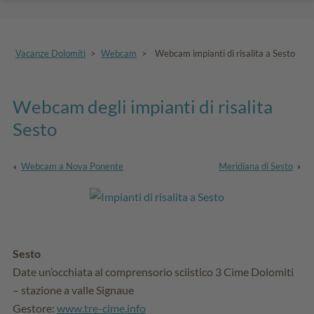
Vacanze Dolomiti
>
Webcam
>
Webcam impianti di risalita a Sesto
Webcam degli impianti di risalita
Sesto
Webcam a Nova Ponente
Meridiana di Sesto
Sesto
Date un’occhiata al comprensorio sciistico 3 Cime Dolomiti
– stazione a valle Signaue
Gestore:
www.tre-cime.info