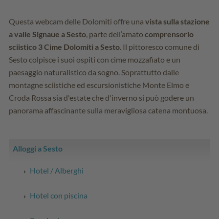
Questa webcam delle Dolomiti offre una
vista sulla stazione
a valle Signaue a Sesto
, parte dell’amato
comprensorio
sciistico 3 Cime Dolomiti a Sesto
. Il pittoresco comune di
Sesto colpisce i suoi ospiti con cime mozzafiato e un
paesaggio naturalistico da sogno. Soprattutto dalle
montagne sciistiche ed escursionistiche Monte Elmo e
Croda Rossa sia d'estate che d'inverno si può godere un
panorama affascinante sulla meravigliosa catena montuosa.
Alloggi a Sesto
Hotel / Alberghi
Hotel con piscina