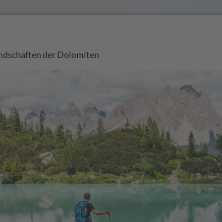
andschaften der Dolomiten