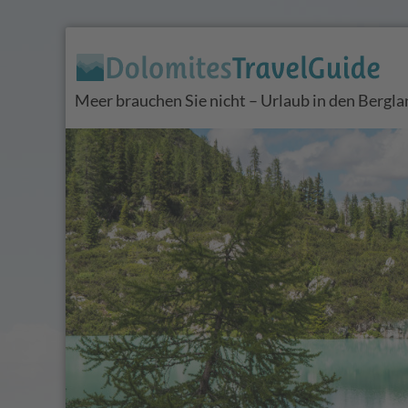
Meer brauchen Sie nicht – Urlaub in den Bergl