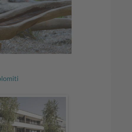
lomiti