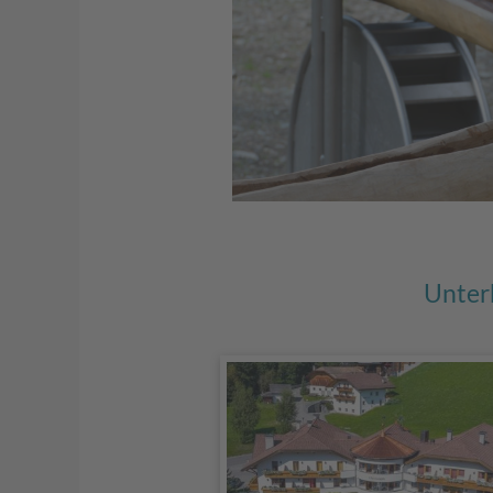
Unter