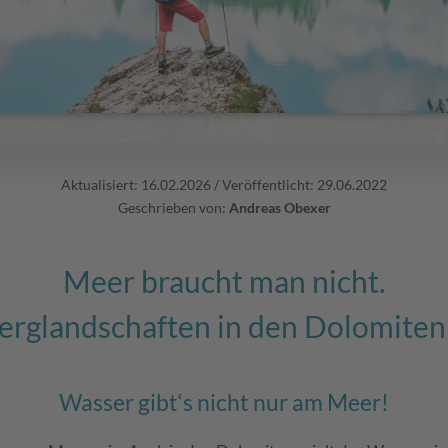
Aktualisiert: 16.02.2026
/
Veröffentlicht: 29.06.2022
Geschrieben von:
Andreas Obexer
Meer braucht man nicht.
erglandschaften in den Dolomiten .
Wasser gibt‘s nicht nur am Meer!