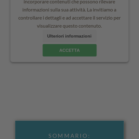
incorporare contenuti che possono rilevare
informazioni sulla sua attività. La invitiamo a
controllare i dettagli e ad accettare il servizio per
visualizzare questo contenuto.
Ulteriori informazioni
ACCETTA
SOMMARIO: