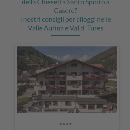
della Chiesetta Santo Spirito a
Casere?
I nostri consigli per alloggi nelle
Valle Aurina e Val di Tures