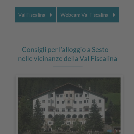
Val Fiscalina
Webcam Val Fiscalina
Consigli per l’alloggio a Sesto –
nelle vicinanze della Val Fiscalina