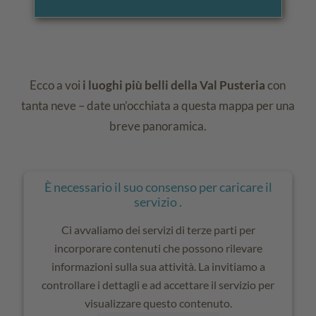
Ecco a voi
i luoghi più belli della Val Pusteria
con
tanta neve – date un’occhiata a questa mappa per una
breve panoramica.
È necessario il suo consenso per caricare il
servizio .
Ci avvaliamo dei servizi di terze parti per
incorporare contenuti che possono rilevare
informazioni sulla sua attività. La invitiamo a
controllare i dettagli e ad accettare il servizio per
visualizzare questo contenuto.