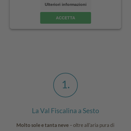
Ulteriori informazioni
ACCETTA
1
La Val Fiscalina a Sesto
Molto sole e tanta neve
– oltre all'aria pura di