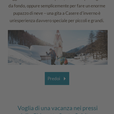
da fondo, oppure semplicemente per fare un enorme
pupazzo di neve – una gita a Casere d'inverno è
un'esperienza davvero speciale per piccoli e grandi.
Predoi
Voglia di una vacanza nei pressi