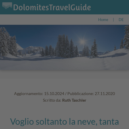
Home
|
DE
Aggiornamento: 15.10.2024
/
Pubblicazione: 27.11.2020
Scritto da:
Ruth Taschler
Voglio soltanto la neve, tanta