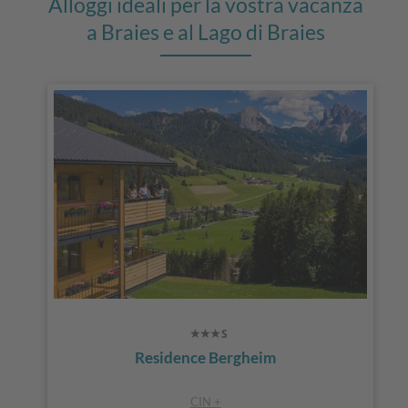
Alloggi ideali per la vostra vacanza
a Braies e al Lago di Braies
Residence Bergheim
CIN +