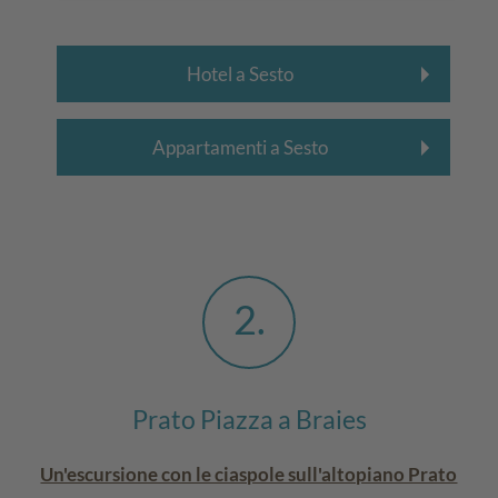
Hotel a Sesto
Appartamenti a Sesto
2
Prato Piazza a Braies
Un'escursione con le ciaspole sull'altopiano Prato