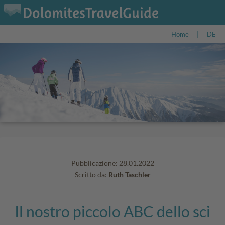
Home
|
DE
Pubblicazione: 28.01.2022
Scritto da:
Ruth Taschler
Il nostro piccolo ABC dello sci