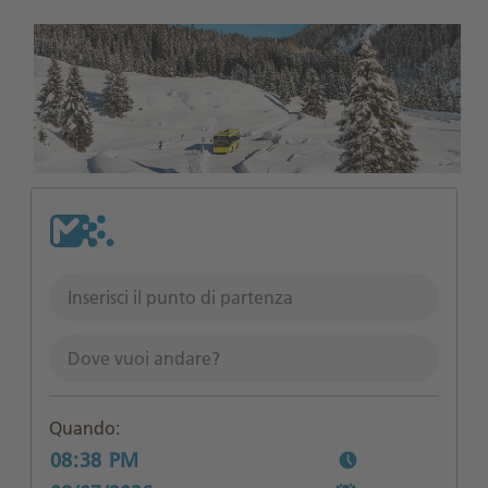
Quando: