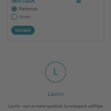
Partenza
Arrivo
Cercare
L
Laurin
Laurin – non un nome qualsiasi. Lo snowpark sull'Alpe