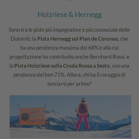
Holzriese & Hernegg
Sono tra le piste più impegnative e più conosciute delle
Dolomiti: la
Pista Hernegg sul Plan de Corones
, che
ha una pendenza massima del 68% e alla cui
progettazione ha contribuito anche Bernhard Russi, e
la
Pista Holzriese sulla Croda Rossa a Sesto
, con una
pendenza del ben 71%. Allora, chi ha il coraggio di
lanciarsi per primo?