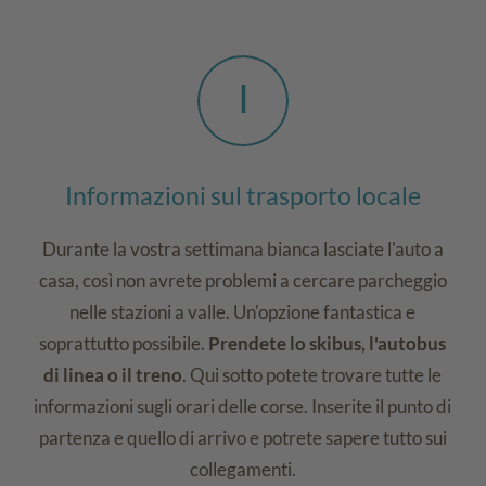
I
Informazioni sul trasporto locale
Durante la vostra settimana bianca lasciate l'auto a
casa, così non avrete problemi a cercare parcheggio
nelle stazioni a valle. Un'opzione fantastica e
soprattutto possibile.
Prendete lo skibus, l'autobus
di linea o il treno
. Qui sotto potete trovare tutte le
informazioni sugli orari delle corse. Inserite il punto di
partenza e quello di arrivo e potrete sapere tutto sui
collegamenti.