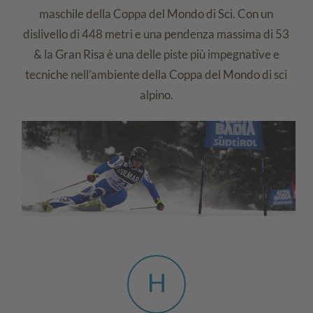
maschile della Coppa del Mondo di Sci. Con un
dislivello di 448 metri e una pendenza massima di 53
& la Gran Risa è una delle piste più impegnative e
tecniche nell’ambiente della Coppa del Mondo di sci
alpino.
H