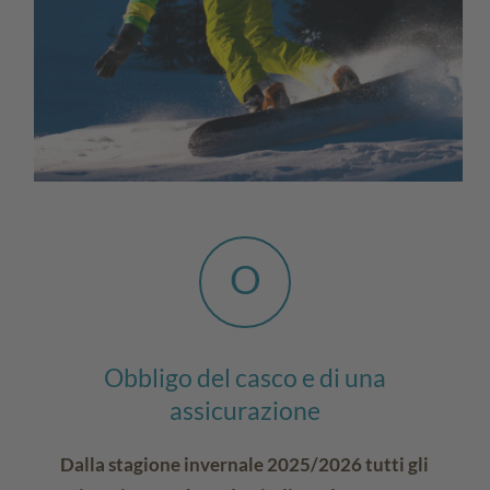
O
Obbligo del casco e di una
assicurazione
Dalla stagione invernale 2025/2026 tutti gli