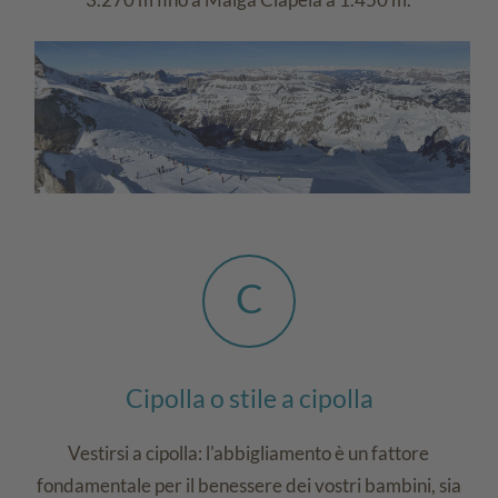
C
Cipolla o stile a cipolla
Vestirsi a cipolla: l'abbigliamento è un fattore
fondamentale per il benessere dei vostri bambini, sia