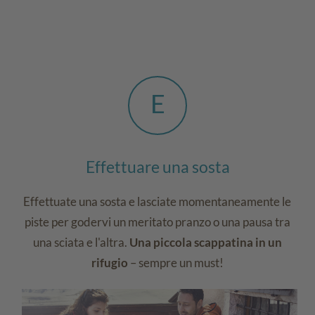
E
Effettuare una sosta
Effettuate una sosta e lasciate momentaneamente le
piste per godervi un meritato pranzo o una pausa tra
una sciata e l'altra.
Una piccola scappatina in un
rifugio
– sempre un must!